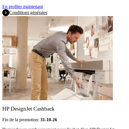
En profiter maintenant
Conditions générales
HP DesignJet Cashback
Fin de la promotion:
31-10-26