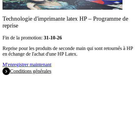
Technologie d'imprimante latex HP – Programme de
reprise
Fin de la promotion:
31-10-26
Reprise pour les produits de seconde main qui sont retournés à HP
en échange de l'achat d'une HP Latex.
M'enregistrer maintenant
Conditions générales