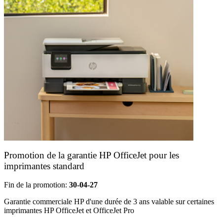
Promotion de la garantie HP OfficeJet pour les
imprimantes standard
Fin de la promotion:
30-04-27
Garantie commerciale HP d'une durée de 3 ans valable sur certaines
imprimantes HP OfficeJet et OfficeJet Pro