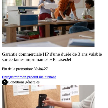
Garantie commerciale HP d'une durée de 3 ans valable
sur certaines imprimantes HP LaserJet
Fin de la promotion:
30-04-27
Enregistrer mon produit maintenant
Conditions générales