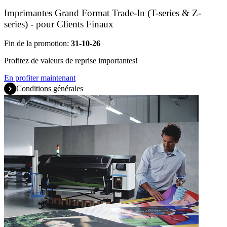
Imprimantes Grand Format Trade-In (T-series & Z-
series) - pour Clients Finaux
Fin de la promotion:
31-10-26
Profitez de valeurs de reprise importantes!
En profiter maintenant
Conditions générales