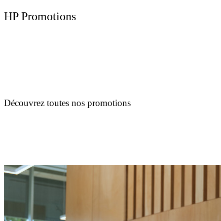
HP Promotions
Découvrez toutes nos promotions