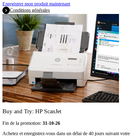
Enregistrer mon produit maintenant
Conditions générales
Buy and Try: HP ScanJet
Fin de la promotion:
31-10-26
Achetez et enregistrez-vous dans un délai de 40 jours suivant votre