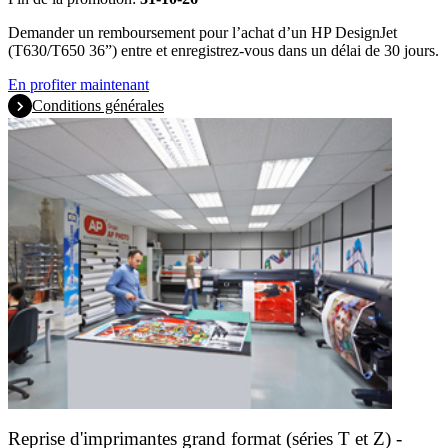
Demander un remboursement pour l’achat d’un HP DesignJet
(T630/T650 36”) entre et enregistrez-vous dans un délai de 30 jours.
En profiter maintenant
Conditions générales
Reprise d'imprimantes grand format (séries T et Z) -