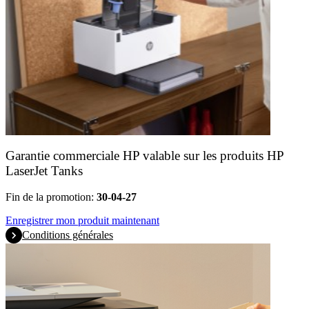
Garantie commerciale HP valable sur les produits HP
LaserJet Tanks
Fin de la promotion:
30-04-27
Enregistrer mon produit maintenant
Conditions générales