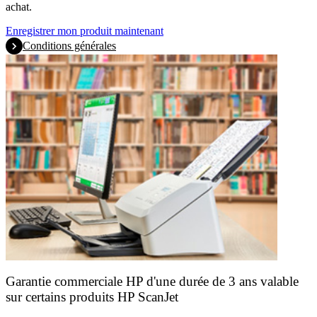
achat.
Enregistrer mon produit maintenant
Conditions générales
Garantie commerciale HP d'une durée de 3 ans valable
sur certains produits HP ScanJet