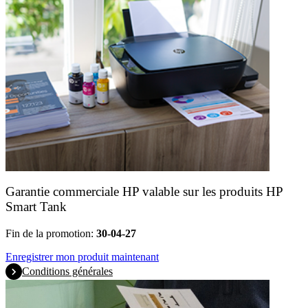
Garantie commerciale HP valable sur les produits HP
Smart Tank
Fin de la promotion:
30-04-27
Enregistrer mon produit maintenant
Conditions générales