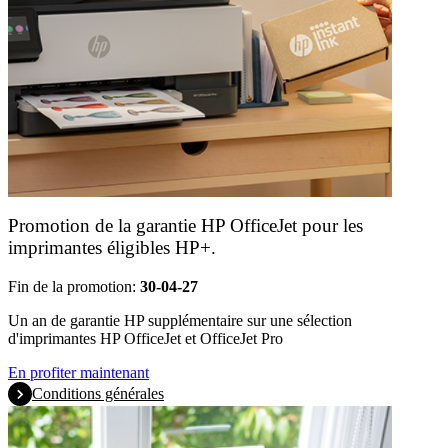
Promotion de la garantie HP OfficeJet pour les
imprimantes éligibles HP+.
Fin de la promotion:
30-04-27
Un an de garantie HP supplémentaire sur une sélection
d'imprimantes HP OfficeJet et OfficeJet Pro
En profiter maintenant
Conditions générales