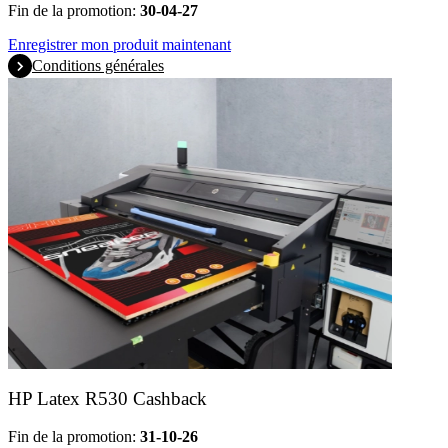
Fin de la promotion:
30-04-27
Enregistrer mon produit maintenant
Conditions générales
HP Latex R530 Cashback
Fin de la promotion:
31-10-26