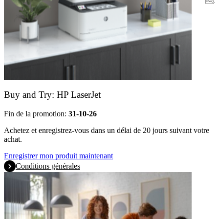
Garantie
Buy and Try: HP LaserJet
Fin de la promotion:
31-10-26
Achetez et enregistrez-vous dans un délai de 20 jours suivant votre
achat.
Enregistrer mon produit maintenant
Conditions générales