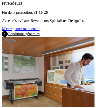
revendeurs
Fin de la promotion:
31-10-26
Accès réservé aux Revendeurs Spécialistes DesignJet.
M'enregistrer maintenant
Conditions générales