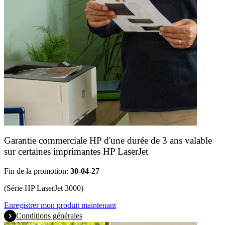
Garantie commerciale HP d'une durée de 3 ans valable
sur certaines imprimantes HP LaserJet
Fin de la promotion:
30-04-27
(Série HP LaserJet 3000)
Enregistrer mon produit maintenant
Conditions générales