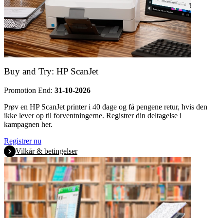
Buy and Try: HP ScanJet
Promotion End:
31-10-2026
Prøv en HP ScanJet printer i 40 dage og få pengene retur, hvis den
ikke lever op til forventningerne. Registrer din deltagelse i
kampagnen her.
Registrer nu
Vilkår & betingelser