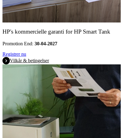
HP's kommercielle garanti for HP Smart Tank
Promotion End:
30-04-2027
Registrer nu
Vilkår & betingelser