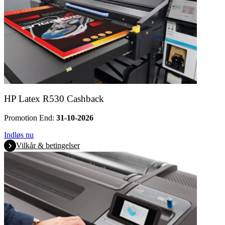
HP Latex R530 Cashback
Promotion End:
31-10-2026
Indløs nu
Vilkår & betingelser