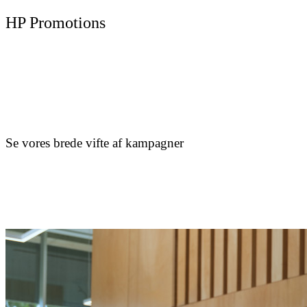
HP Promotions
Se vores brede vifte af kampagner