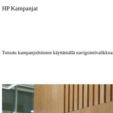
HP Kampanjat
Tutustu kampanjoihimme käyttämällä navigointivalikkoa