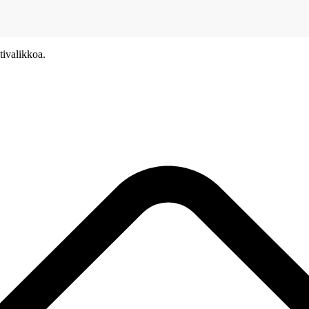
tivalikkoa.