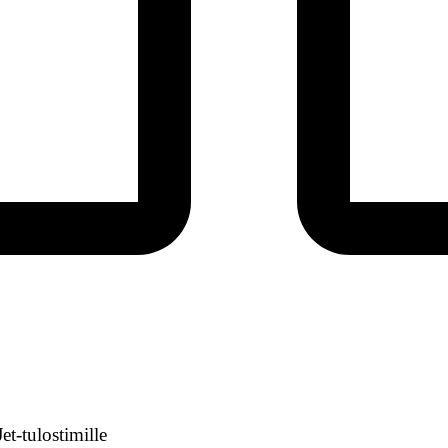
t-tulostimille