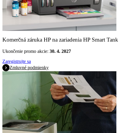
Komerčná záruka HP na zariadenia HP Smart Tank
Ukončenie promo akcie:
30. 4. 2027
Zaregistrujte sa
Zmluvné podmienky