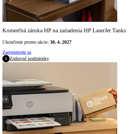
Komerčná záruka HP na zariadenia HP LaserJet Tanks
Ukončenie promo akcie:
30. 4. 2027
Zaregistrujte sa
Zmluvné podmienky