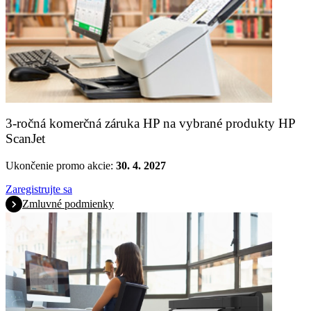
3-ročná komerčná záruka HP na vybrané produkty HP
ScanJet
Ukončenie promo akcie:
30. 4. 2027
Zaregistrujte sa
Zmluvné podmienky