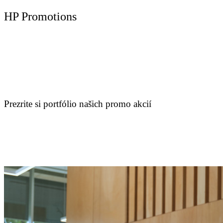
HP Promotions
Prezrite si portfólio našich promo akcií