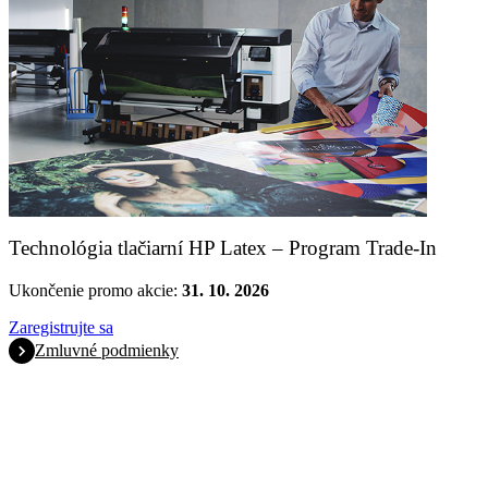
Technológia tlačiarní HP Latex – Program Trade-In
Ukončenie promo akcie:
31. 10. 2026
Zaregistrujte sa
Zmluvné podmienky