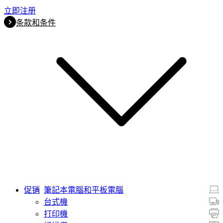
立即注册
条款和条件
促销
筆記本電腦和平板電腦
台式機
打印機