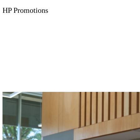
HP Promotions