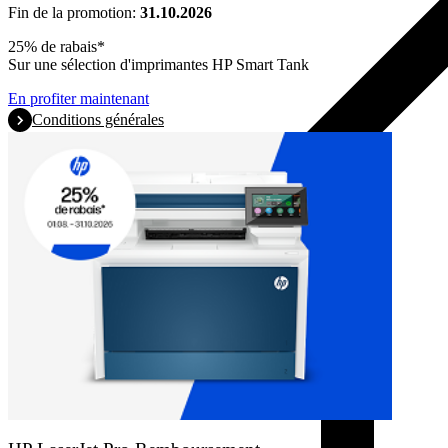
Fin de la promotion:
31.10.2026
25% de rabais*
Sur une sélection d'imprimantes HP Smart Tank
En profiter maintenant
Conditions générales