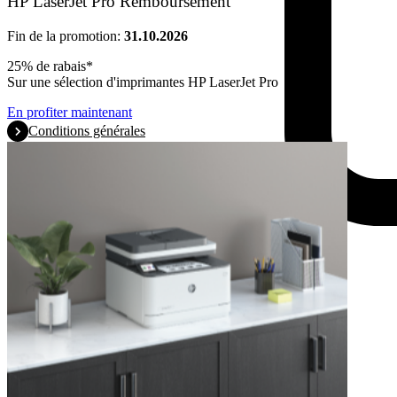
HP LaserJet Pro Remboursement
Fin de la promotion:
31.10.2026
25% de rabais*
Sur une sélection d'imprimantes HP LaserJet Pro
En profiter maintenant
Conditions générales
Produits