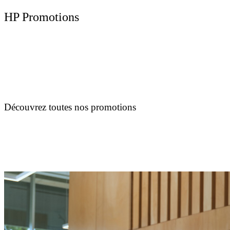
HP Promotions
Découvrez toutes nos promotions