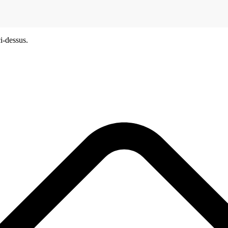
i-dessus.