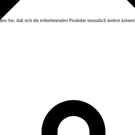
ten Sie, daß sich die teilnehmenden Produkte monatlich ändern können