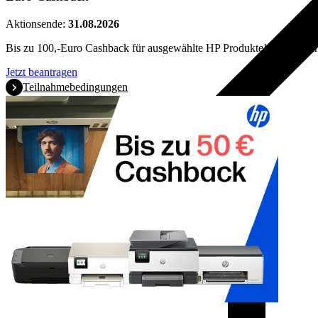
Aktionsende:
31.08.2026
Bis zu 100,-Euro Cashback für ausgewählte HP Produkte! Bitte beach
Jetzt beantragen
Teilnahmebedingungen