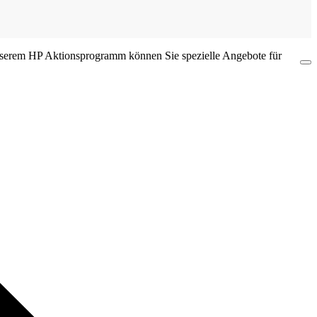
 unserem HP Aktionsprogramm können Sie spezielle Angebote für