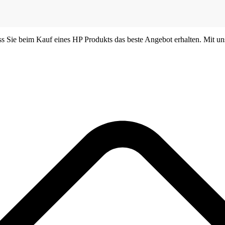
dass Sie beim Kauf eines HP Produkts das beste Angebot erhalten. Mit