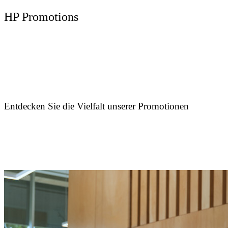
HP Promotions
Entdecken Sie die Vielfalt unserer Promotionen