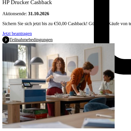
HP Drucker Cashback
Aktionsende:
31.10.2026
Sichern Sie sich jetzt bis zu €50,00 Cashback! Gültig für Käufe von 
Jetzt beantragen
Teilnahmebedingungen
Produkte