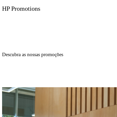
HP Promotions
Descubra as nossas promoções