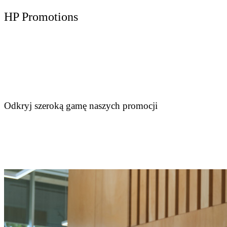
HP Promotions
Odkryj szeroką gamę naszych promocji