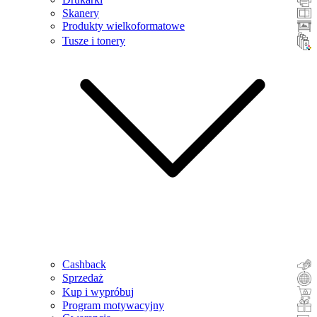
Skanery
Produkty wielkoformatowe
Tusze i tonery
Cashback
Sprzedaż
Kup i wypróbuj
Program motywacyjny