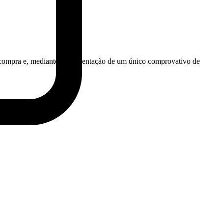
 compra e, mediante a apresentação de um único comprovativo de