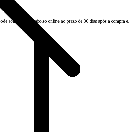
 solicitar o reembolso online no prazo de 30 dias após a compra e,