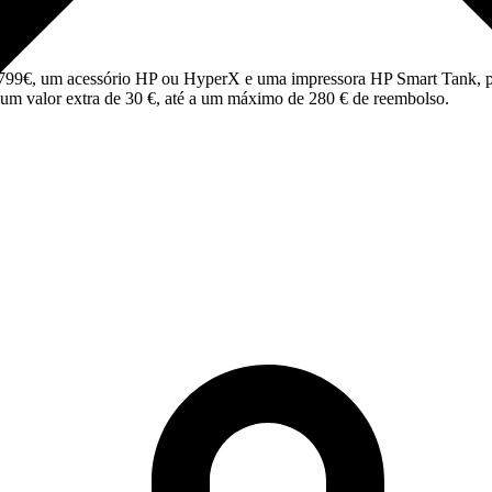
99€, um acessório HP ou HyperX e uma impressora HP Smart Tank, pode
um valor extra de 30 €, até a um máximo de 280 € de reembolso.