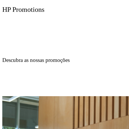
HP Promotions
Descubra as nossas promoções