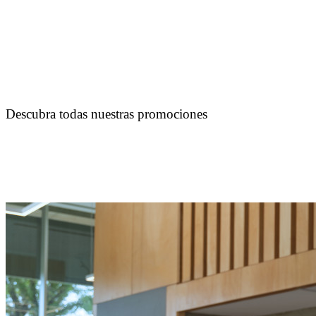
Descubra todas nuestras promociones