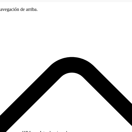
avegación de arriba.