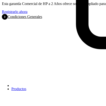
Esta garantía Comercial de HP a 2 Años ofrece soporte ampliado par
Registrarlo ahora
Condiciones Generales
Productos