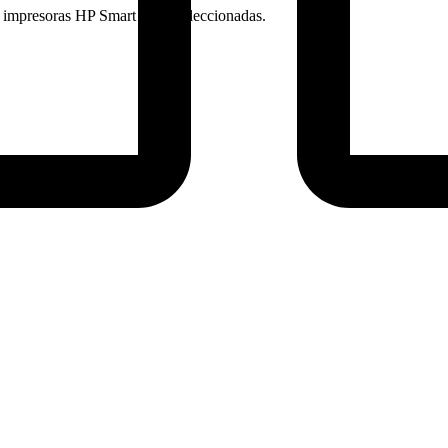
a impresoras HP Smart Tank seleccionadas.