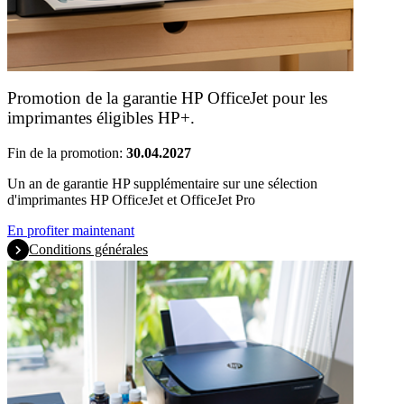
Promotion de la garantie HP OfficeJet pour les
imprimantes éligibles HP+.
Fin de la promotion:
30.04.2027
Un an de garantie HP supplémentaire sur une sélection
d'imprimantes HP OfficeJet et OfficeJet Pro
En profiter maintenant
Conditions générales