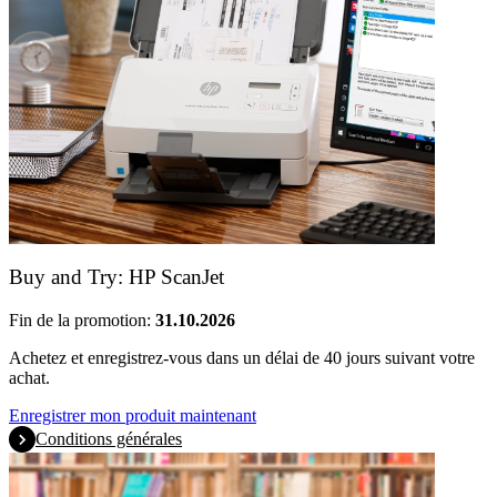
Buy and Try: HP ScanJet
Fin de la promotion:
31.10.2026
Achetez et enregistrez-vous dans un délai de 40 jours suivant votre
achat.
Enregistrer mon produit maintenant
Conditions générales