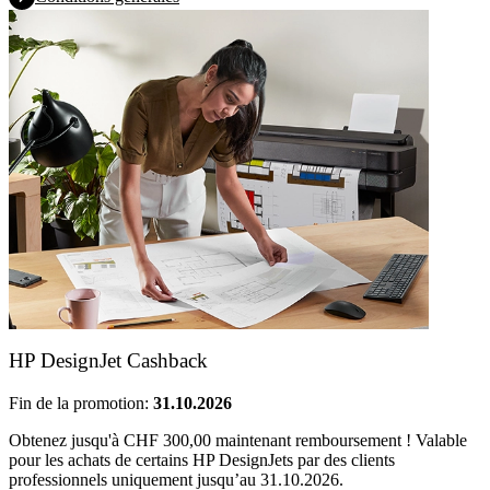
HP DesignJet Cashback
Fin de la promotion:
31.10.2026
Obtenez jusqu'à CHF 300,00 maintenant remboursement ! Valable
pour les achats de certains HP DesignJets par des clients
professionnels uniquement jusqu’au 31.10.2026.