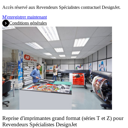
Accès réservé aux Revendeurs Spécialistes contractuel DesignJet.
M'enregistrer maintenant
Conditions générales
Reprise d'imprimantes grand format (séries T et Z) pour
Revendeurs Spécialistes DesignJet