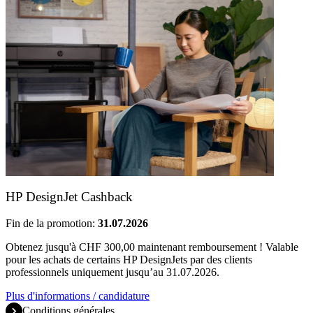
HP DesignJet Cashback
Fin de la promotion:
31.07.2026
Obtenez jusqu'à CHF 300,00 maintenant remboursement ! Valable
pour les achats de certains HP DesignJets par des clients
professionnels uniquement jusqu’au 31.07.2026.
Plus d'informations / candidature
Conditions générales