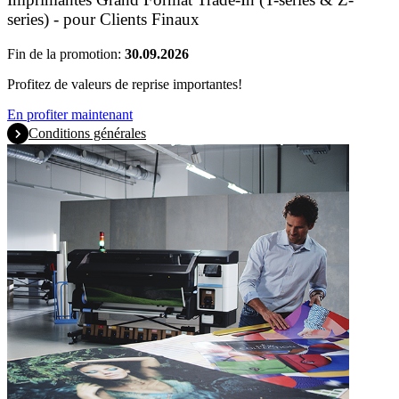
series) - pour Clients Finaux
Fin de la promotion:
30.09.2026
Profitez de valeurs de reprise importantes!
En profiter maintenant
Conditions générales