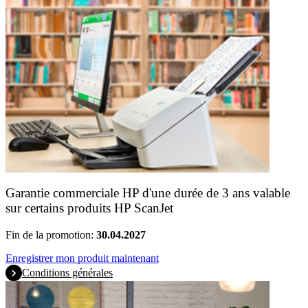
Garantie commerciale HP d'une durée de 3 ans valable
sur certains produits HP ScanJet
Fin de la promotion:
30.04.2027
Enregistrer mon produit maintenant
Conditions générales