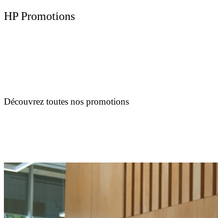
HP Promotions
Découvrez toutes nos promotions