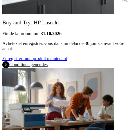
Garantie
Buy and Try: HP LaserJet
Fin de la promotion:
31.10.2026
Achetez et enregistrez-vous dans un délai de 30 jours suivant votre
achat.
Enregistrer mon produit maintenant
Conditions générales