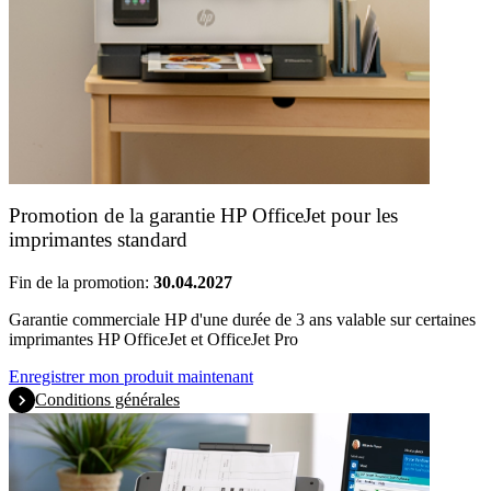
Promotion de la garantie HP OfficeJet pour les
imprimantes standard
Fin de la promotion:
30.04.2027
Garantie commerciale HP d'une durée de 3 ans valable sur certaines
imprimantes HP OfficeJet et OfficeJet Pro
Enregistrer mon produit maintenant
Conditions générales