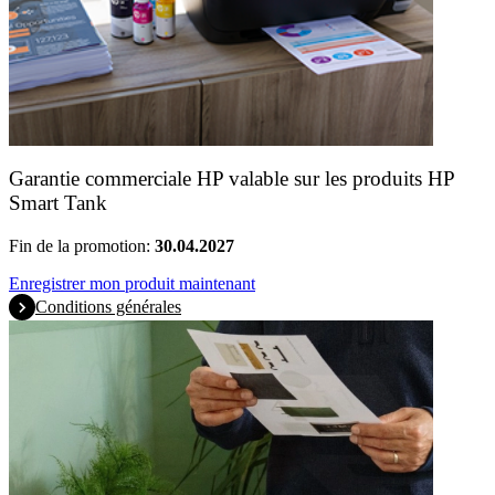
Garantie commerciale HP valable sur les produits HP
Smart Tank
Fin de la promotion:
30.04.2027
Enregistrer mon produit maintenant
Conditions générales