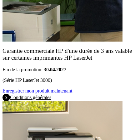
Garantie commerciale HP d'une durée de 3 ans valable
sur certaines imprimantes HP LaserJet
Fin de la promotion:
30.04.2027
(Série HP LaserJet 3000)
Enregistrer mon produit maintenant
Conditions générales