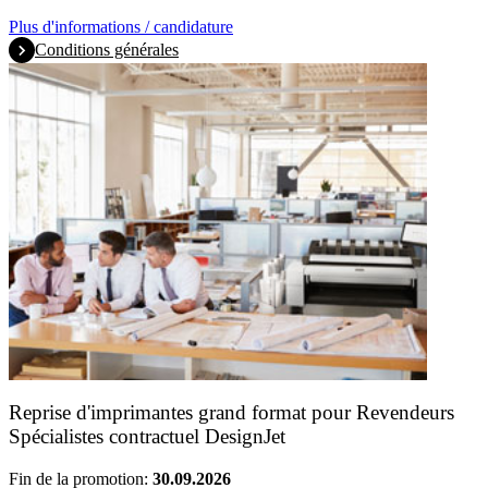
Plus d'informations / candidature
Conditions générales
Reprise d'imprimantes grand format pour Revendeurs
Spécialistes contractuel DesignJet
Fin de la promotion:
30.09.2026