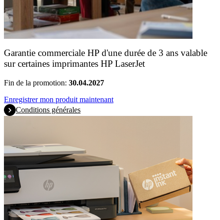
Garantie commerciale HP d'une durée de 3 ans valable
sur certaines imprimantes HP LaserJet
Fin de la promotion:
30.04.2027
Enregistrer mon produit maintenant
Conditions générales