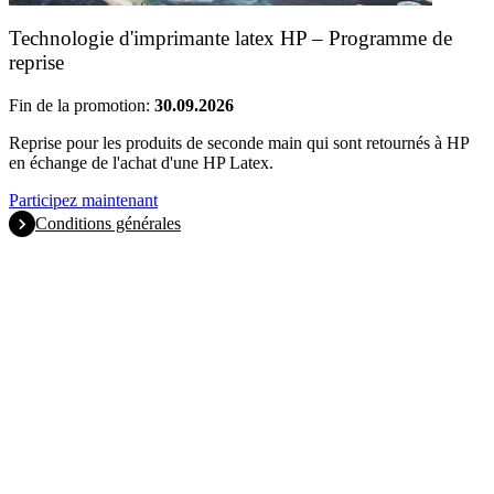
Technologie d'imprimante latex HP – Programme de
reprise
Fin de la promotion:
30.09.2026
Reprise pour les produits de seconde main qui sont retournés à HP
en échange de l'achat d'une HP Latex.
Participez maintenant
Conditions générales