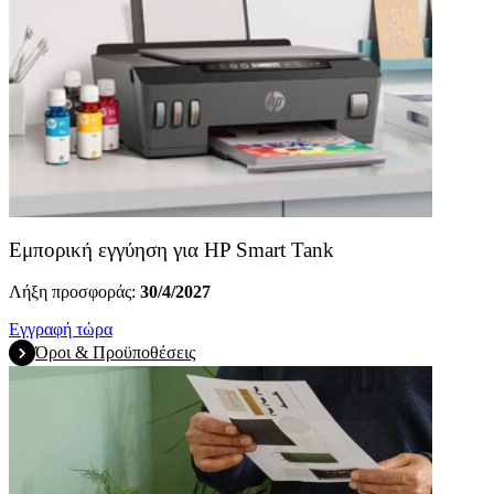
Εμπορική εγγύηση για HP Smart Tank
Λήξη προσφοράς:
30/4/2027
Εγγραφή τώρα
Όροι & Προϋποθέσεις