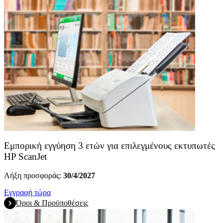
Εμπορική εγγύηση 3 ετών για επιλεγμένους εκτυπωτές
HP ScanJet
Λήξη προσφοράς:
30/4/2027
Εγγραφή τώρα
Όροι & Προϋποθέσεις