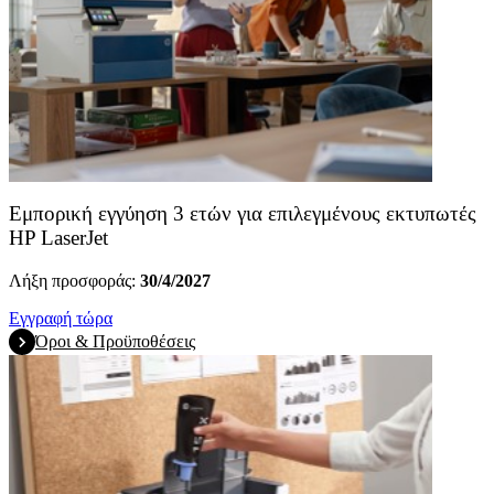
Εμπορική εγγύηση 3 ετών για επιλεγμένους εκτυπωτές
HP LaserJet
Λήξη προσφοράς:
30/4/2027
Εγγραφή τώρα
Όροι & Προϋποθέσεις