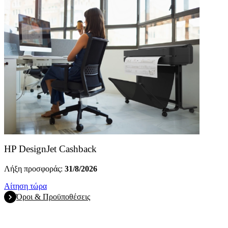
HP DesignJet Cashback
Λήξη προσφοράς:
31/8/2026
Αίτηση τώρα
Όροι & Προϋποθέσεις