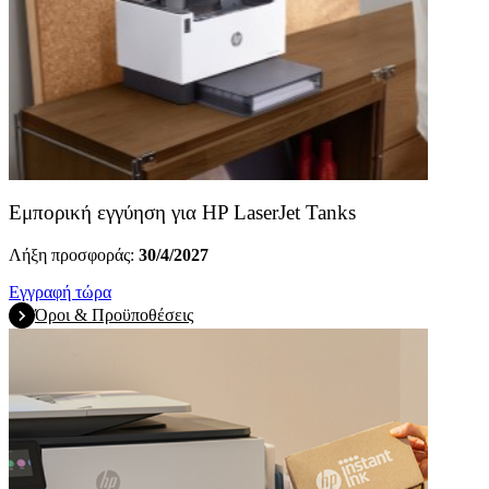
Εμπορική εγγύηση για HP LaserJet Tanks
Λήξη προσφοράς:
30/4/2027
Εγγραφή τώρα
Όροι & Προϋποθέσεις