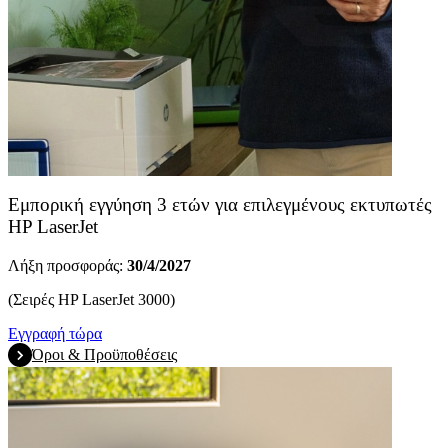
Εμπορική εγγύηση 3 ετών για επιλεγμένους εκτυπωτές
HP LaserJet
Λήξη προσφοράς:
30/4/2027
(Σειρές HP LaserJet 3000)
Εγγραφή τώρα
Όροι & Προϋποθέσεις