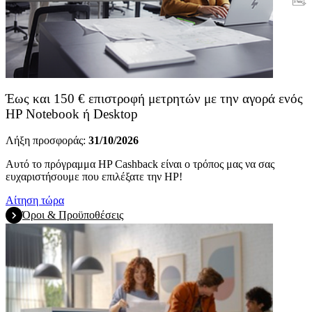
Εγγύηση
Έως και 150 € επιστροφή μετρητών με την αγορά ενός
HP Notebook ή Desktop
Λήξη προσφοράς:
31/10/2026
Αυτό το πρόγραμμα HP Cashback είναι ο τρόπος μας να σας
ευχαριστήσουμε που επιλέξατε την HP!
Αίτηση τώρα
Όροι & Προϋποθέσεις