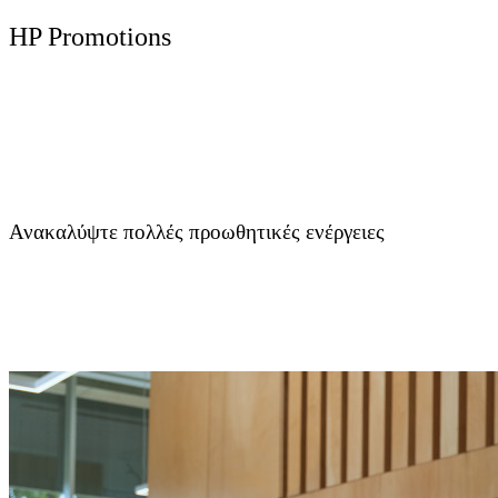
HP Promotions
Ανακαλύψτε πολλές προωθητικές ενέργειες