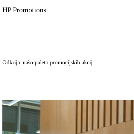
HP Promotions
Odkrijte našo paleto promocijskih akcij