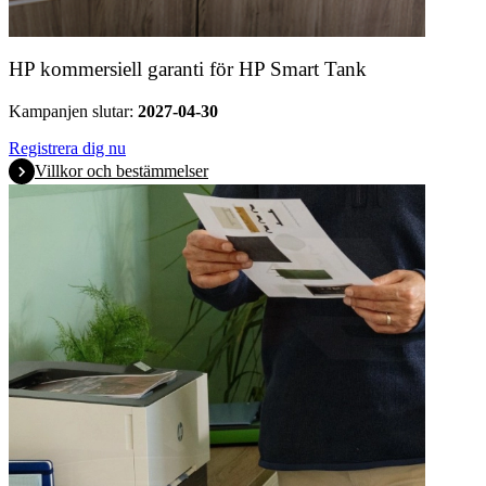
HP kommersiell garanti för HP Smart Tank
Kampanjen slutar:
2027-04-30
Registrera dig nu
Villkor och bestämmelser