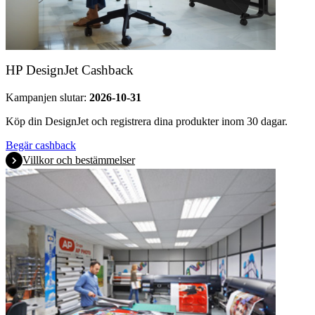
HP DesignJet Cashback
Kampanjen slutar:
2026-10-31
Köp din DesignJet och registrera dina produkter inom 30 dagar.
Begär cashback
Villkor och bestämmelser