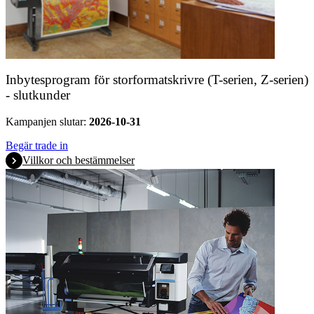
Inbytesprogram för storformatskrivre (T-serien, Z-serien)
- slutkunder
Kampanjen slutar:
2026-10-31
Begär trade in
Villkor och bestämmelser