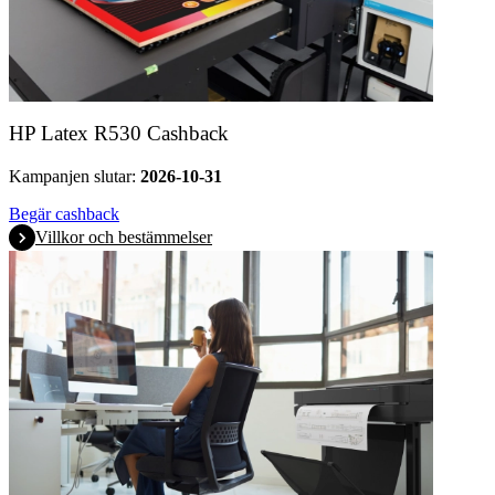
HP Latex R530 Cashback
Kampanjen slutar:
2026-10-31
Begär cashback
Villkor och bestämmelser