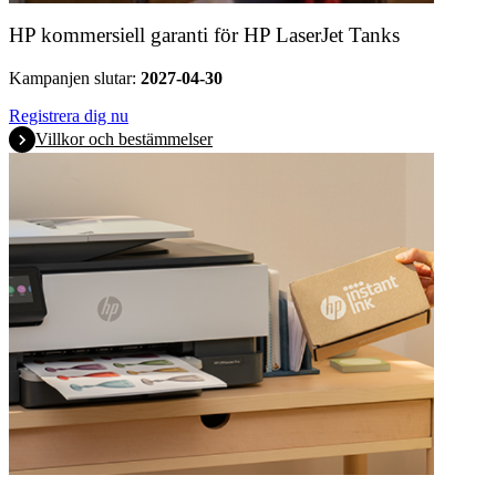
HP kommersiell garanti för HP LaserJet Tanks
Kampanjen slutar:
2027-04-30
Registrera dig nu
Villkor och bestämmelser