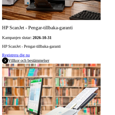
HP ScanJet - Pengar-tillbaka-garanti
Kampanjen slutar:
2026-10-31
HP ScanJet - Pengar-tillbaka-garanti
Registrera dig nu
Villkor och bestämmelser