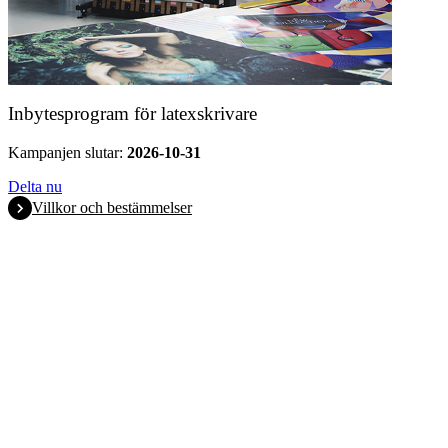
Inbytesprogram för latexskrivare
Kampanjen slutar:
2026-10-31
Delta nu
Villkor och bestämmelser