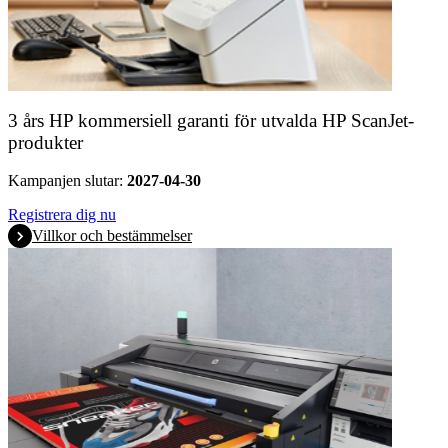
3 års HP kommersiell garanti för utvalda HP ScanJet-
produkter
Kampanjen slutar:
2027-04-30
Registrera dig nu
Villkor och bestämmelser