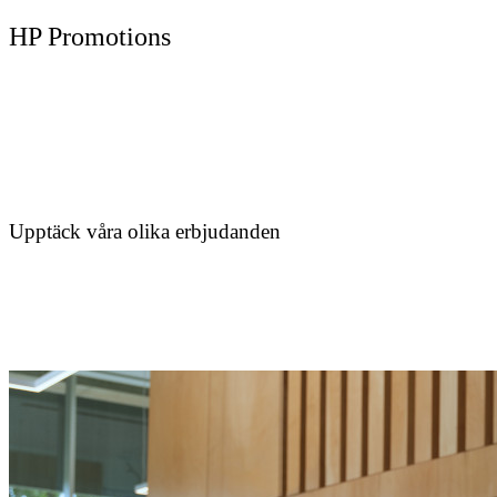
HP Promotions
Upptäck våra olika erbjudanden