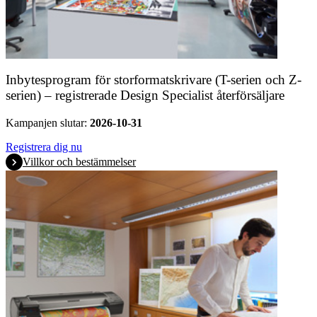
Inbytesprogram för storformatskrivare (T-serien och Z-
serien) – registrerade Design Specialist återförsäljare
Kampanjen slutar:
2026-10-31
Registrera dig nu
Villkor och bestämmelser