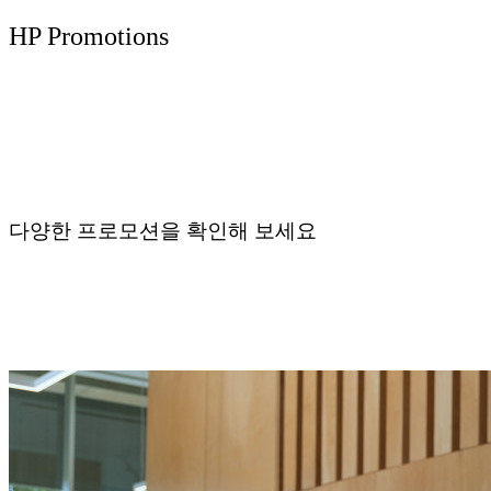
HP Promotions
다양한 프로모션을 확인해 보세요