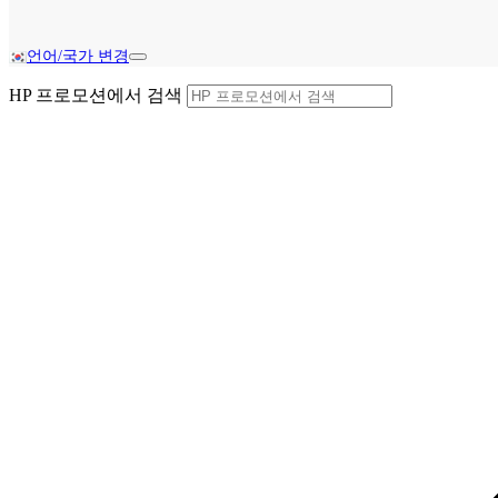
언어/국가 변경
HP 프로모션에서 검색