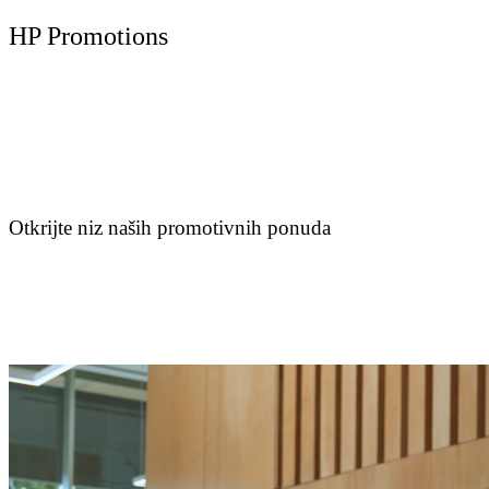
HP Promotions
Otkrijte niz naših promotivnih ponuda