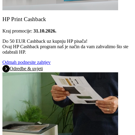
HP Print Cashback
Kraj promocije:
31.10.2026.
Do 50 EUR Cashback uz kupnju HP pisača!
Ovaj HP Cashback program naš je način da vam zahvalimo što ste
odabrali HP.
Odmah podnesite zahtjev
Odredbe & uvjeti