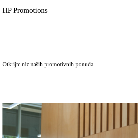
HP Promotions
Otkrijte niz naših promotivnih ponuda