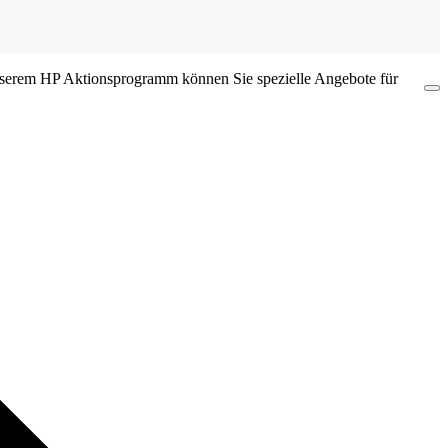
 unserem HP Aktionsprogramm können Sie spezielle Angebote für