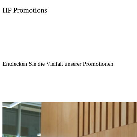
HP Promotions
Entdecken Sie die Vielfalt unserer Promotionen