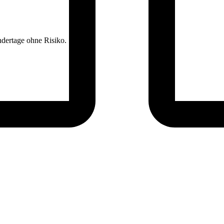
dertage ohne Risiko.