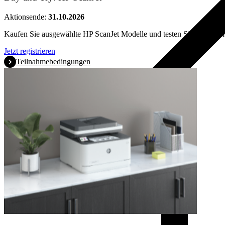
Aktionsende:
31.10.2026
Kaufen Sie ausgewählte HP ScanJet Modelle und testen Sie 40 Kalen
Jetzt registrieren
Teilnahmebedingungen