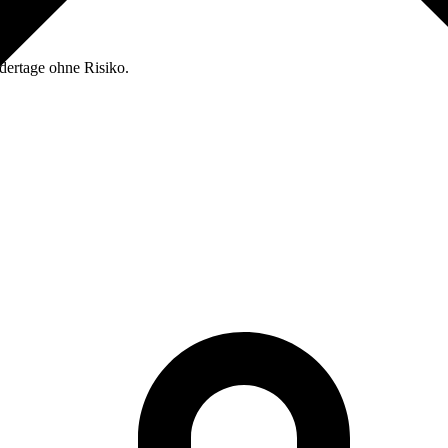
dertage ohne Risiko.