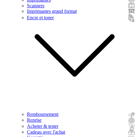
Scanners
Imprimantes grand format
Encre et toner
Remboursement
Reprise
Acheter & tester
Cadeau avec l'achat