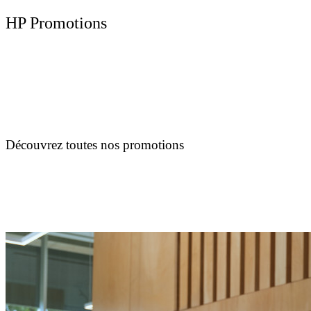
HP Promotions
Découvrez toutes nos promotions