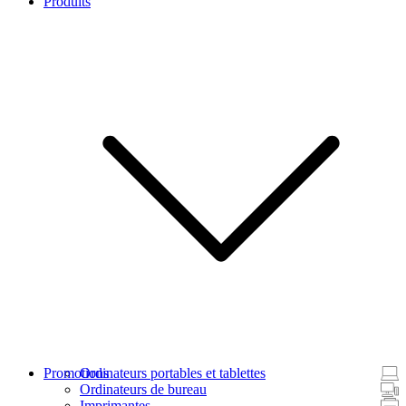
Produits
Promotions
Ordinateurs portables et tablettes
Ordinateurs de bureau
Imprimantes