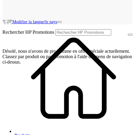
Modifier la langue/le pays
Rechercher HP Promotions
Désolé, nous n'avons de programme en offre spéciale actuellement.
Classez par produit ou par promotion à l'aide du menu de navigation
ci-dessus.