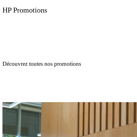
HP Promotions
Découvrez toutes nos promotions