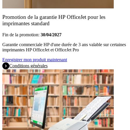
Promotion de la garantie HP OfficeJet pour les
imprimantes standard
Fin de la promotion:
30/04/2027
Garantie commerciale HP d'une durée de 3 ans valable sur certaines
imprimantes HP OfficeJet et OfficeJet Pro
Enregistrer mon produit maintenant
Conditions générales