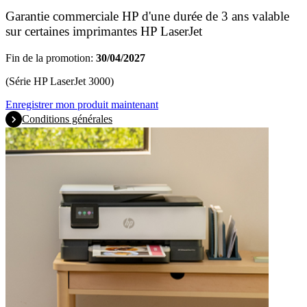
Garantie commerciale HP d'une durée de 3 ans valable
sur certaines imprimantes HP LaserJet
Fin de la promotion:
30/04/2027
(Série HP LaserJet 3000)
Enregistrer mon produit maintenant
Conditions générales