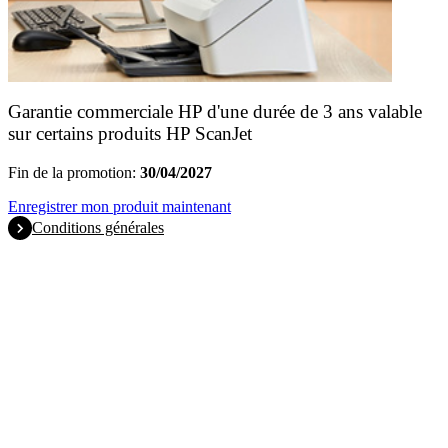
Garantie commerciale HP d'une durée de 3 ans valable
sur certains produits HP ScanJet
Fin de la promotion:
30/04/2027
Enregistrer mon produit maintenant
Conditions générales