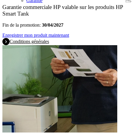
Garantie
Garantie commerciale HP valable sur les produits HP
Smart Tank
Fin de la promotion:
30/04/2027
Enregistrer mon produit maintenant
Conditions générales