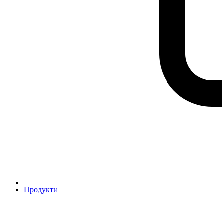
Продукти