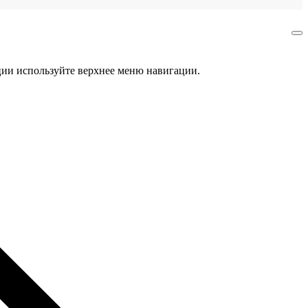
ции используйте верхнее меню навигации.