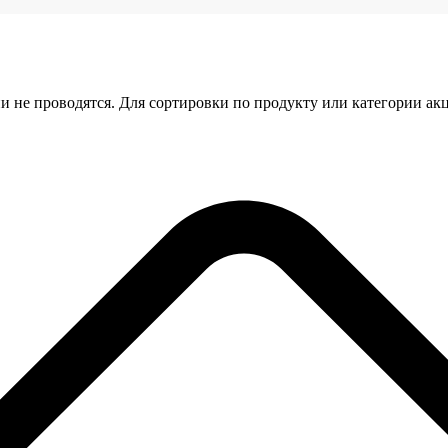
и не проводятся. Для сортировки по продукту или категории ак