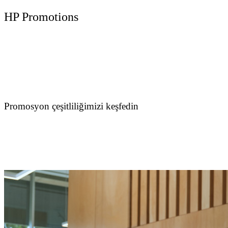
HP Promotions
Promosyon çeşitliliğimizi keşfedin