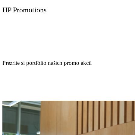
HP Promotions
Prezrite si portfólio našich promo akcií