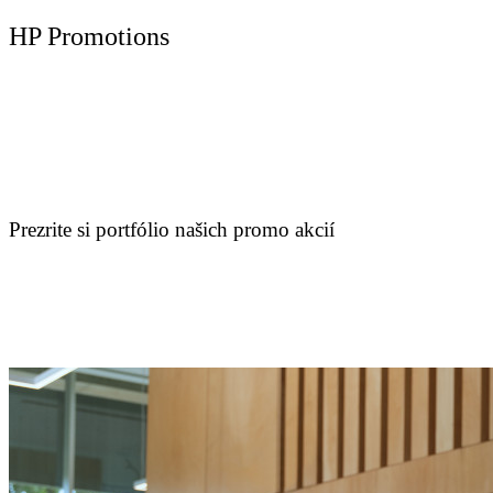
HP Promotions
Prezrite si portfólio našich promo akcií