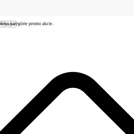
alebo kategórie promo akcie.