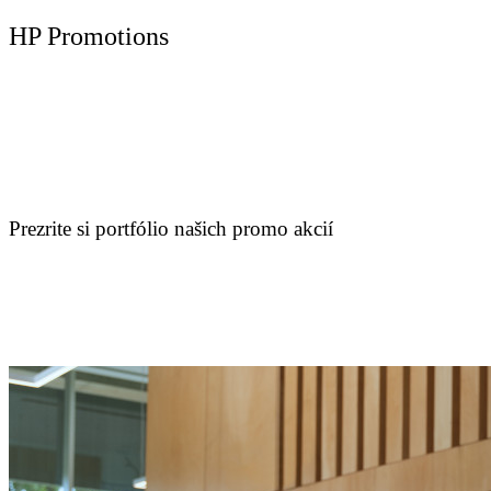
HP Promotions
Prezrite si portfólio našich promo akcií