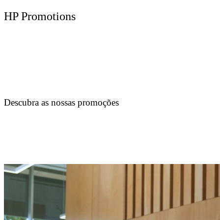
HP Promotions
Descubra as nossas promoções