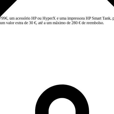
99€, um acessório HP ou HyperX e uma impressora HP Smart Tank, pode
um valor extra de 30 €, até a um máximo de 280 € de reembolso.