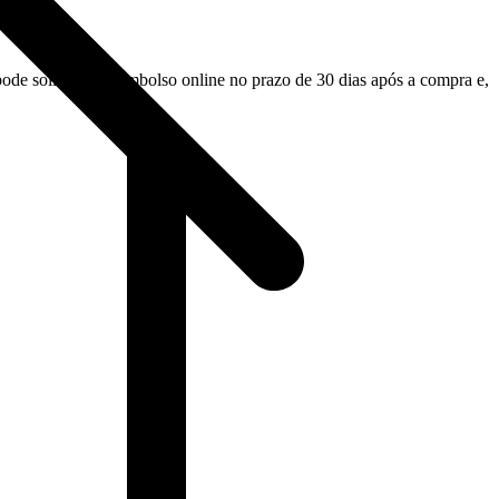
 solicitar o reembolso online no prazo de 30 dias após a compra e,