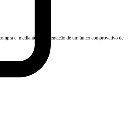
 compra e, mediante a apresentação de um único comprovativo de