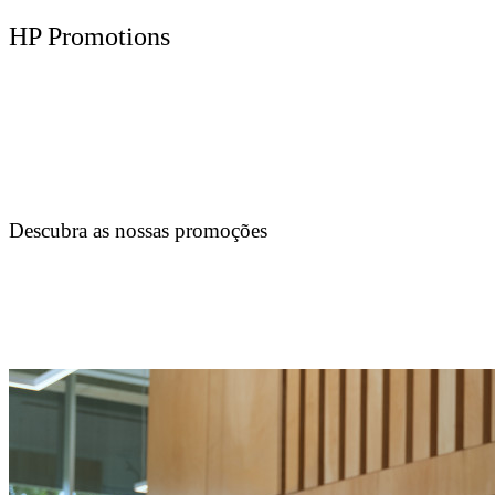
HP Promotions
Descubra as nossas promoções