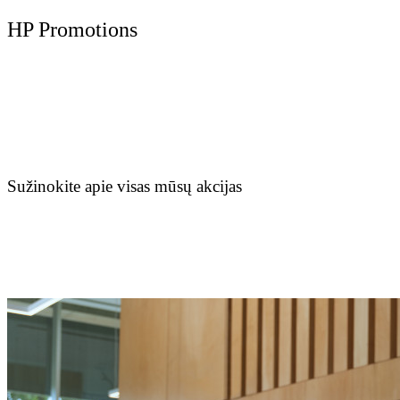
HP Promotions
Sužinokite apie visas mūsų akcijas