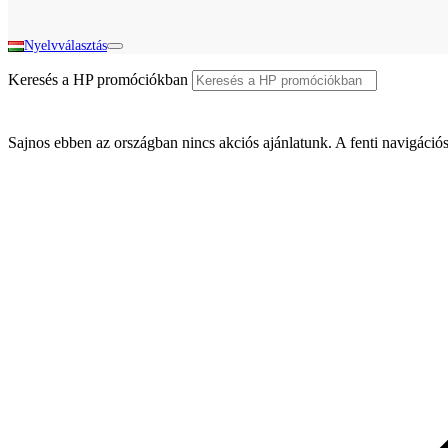
Nyelvválasztás
Keresés a HP promóciókban
Sajnos ebben az országban nincs akciós ajánlatunk. A fenti navigációs