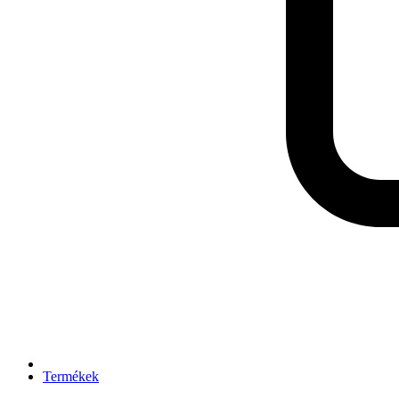
Termékek