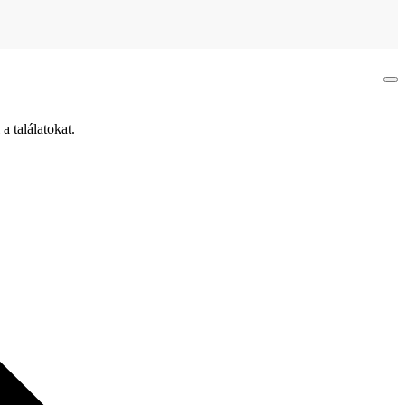
a találatokat.