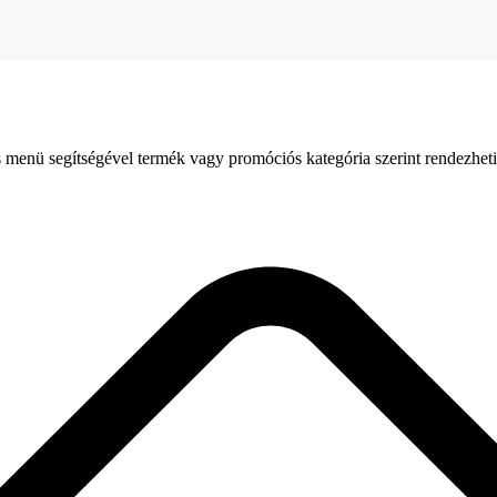
 menü segítségével termék vagy promóciós kategória szerint rendezheti 