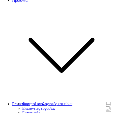
Προϊόντα
Promotions
Φορητοί υπολογιστές και tablet
Επιφάνειες εργασίας
Εκτυπωτές