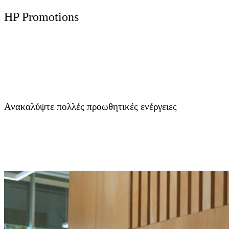
HP Promotions
Ανακαλύψτε πολλές προωθητικές ενέργειες