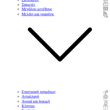
Σαρωτές
Μεγάλου μεγέθους
Μελάνι και γραφίτης
Επιστροφή χρημάτων
Ανταλλαγή
Αγορά και δοκιμή
Κίνητρο