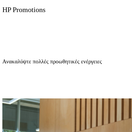
HP Promotions
Ανακαλύψτε πολλές προωθητικές ενέργειες