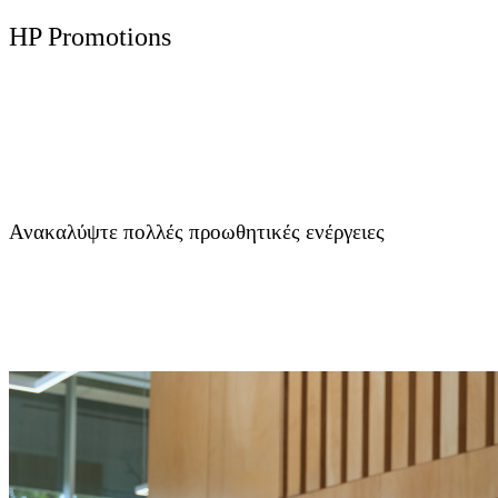
HP Promotions
Ανακαλύψτε πολλές προωθητικές ενέργειες