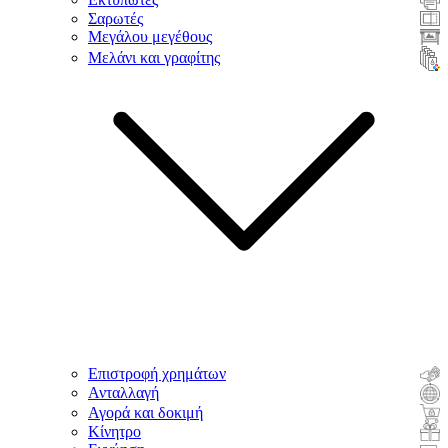
Σαρωτές
Μεγάλου μεγέθους
Μελάνι και γραφίτης
Επιστροφή χρημάτων
Ανταλλαγή
Αγορά και δοκιμή
Κίνητρο