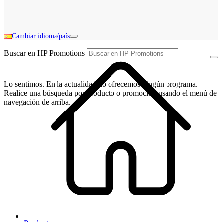
Cambiar idioma/país
Buscar en HP Promotions
Lo sentimos. En la actualidad no ofrecemos ningún programa.
Realice una búsqueda por producto o promoción usando el menú de
navegación de arriba.