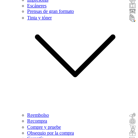
Escáneres
Prensas de gran formato
Tinta y tóner
Reembolso
Recompra
Compre y pruebe
Obsequio por la compra