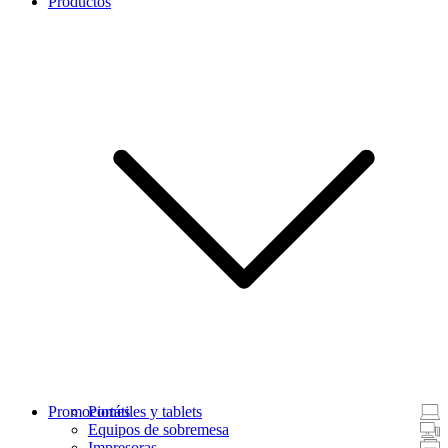
Productos
Promociones
Portátiles y tablets
Equipos de sobremesa
Impresoras