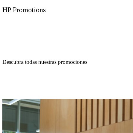
HP Promotions
Descubra todas nuestras promociones