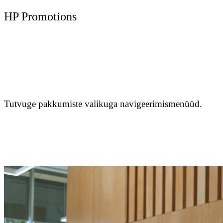
HP Promotions
Tutvuge pakkumiste valikuga navigeerimismenüüd.