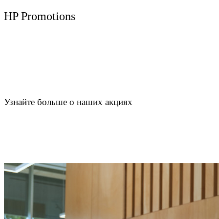
HP Promotions
Узнайте больше о наших акциях