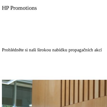
HP Promotions
Prohlédněte si naši širokou nabídku propagačních akcí