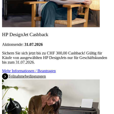
HP DesignJet Cashback
Aktionsende:
31.07.2026
Sichern Sie sich jetzt bis zu CHF 300,00 Cashback! Gültig für
Käufe von ausgewählten HP DesignJets nur für Geschäftskunden
bis zum 31.07.2026.
Mehr Informationen / Beantragen
Teilnahmebedingungen