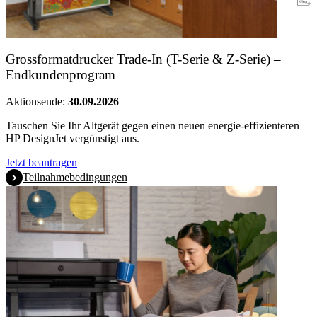
Garantie
Grossformatdrucker Trade-In (T-Serie & Z-Serie) –
Endkundenprogram
Aktionsende:
30.09.2026
Tauschen Sie Ihr Altgerät gegen einen neuen energie-effizienteren
HP DesignJet vergünstigt aus.
Jetzt beantragen
Teilnahmebedingungen