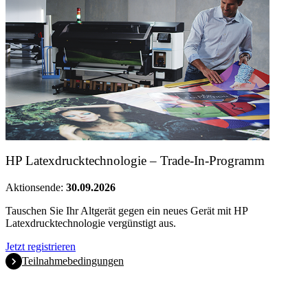
HP Latexdrucktechnologie – Trade-In-Programm
Aktionsende:
30.09.2026
Tauschen Sie Ihr Altgerät gegen ein neues Gerät mit HP
Latexdrucktechnologie vergünstigt aus.
Jetzt registrieren
Teilnahmebedingungen