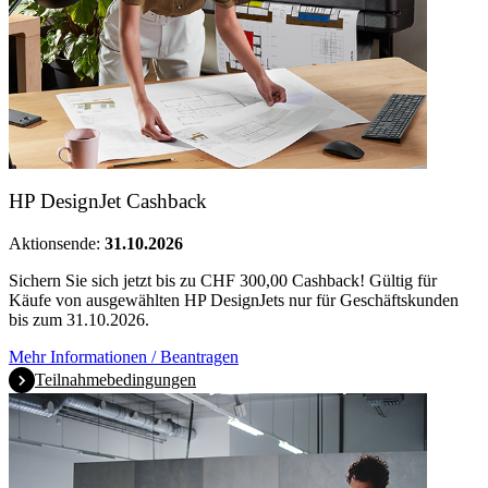
HP DesignJet Cashback
Aktionsende:
31.10.2026
Sichern Sie sich jetzt bis zu CHF 300,00 Cashback! Gültig für
Käufe von ausgewählten HP DesignJets nur für Geschäftskunden
bis zum 31.10.2026.
Mehr Informationen / Beantragen
Teilnahmebedingungen