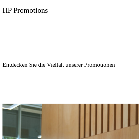
HP Promotions
Entdecken Sie die Vielfalt unserer Promotionen