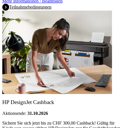
Mehr Informationen / Beantragen
Teilnahmebedingungen
HP DesignJet Cashback
Aktionsende:
31.10.2026
Sichern Sie sich jetzt bis zu CHF 300,00 Cashback! Gültig für