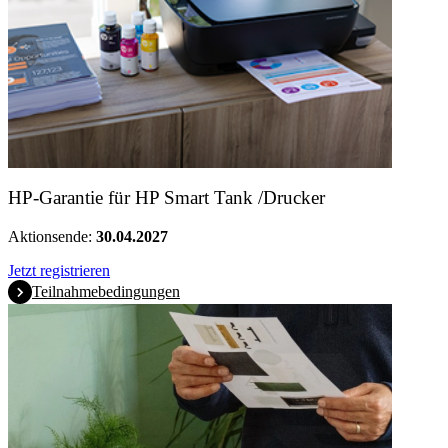
HP-Garantie für HP Smart Tank /Drucker
Aktionsende:
30.04.2027
Jetzt registrieren
Teilnahmebedingungen