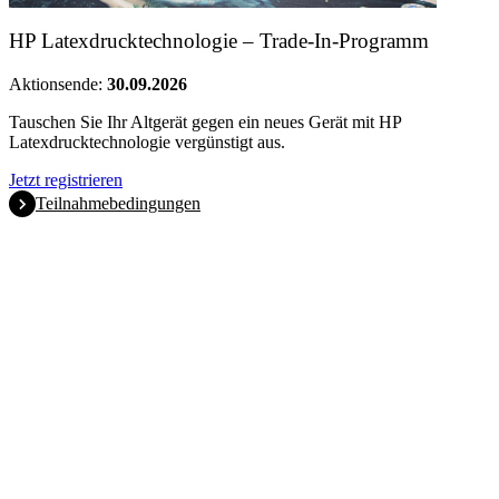
HP Latexdrucktechnologie – Trade-In-Programm
Aktionsende:
30.09.2026
Tauschen Sie Ihr Altgerät gegen ein neues Gerät mit HP
Latexdrucktechnologie vergünstigt aus.
Jetzt registrieren
Teilnahmebedingungen