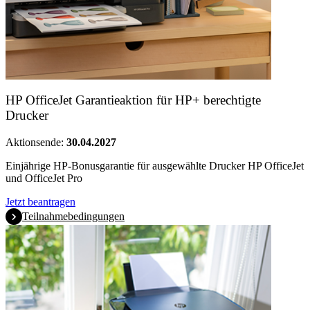
HP OfficeJet Garantieaktion für HP+ berechtigte
Drucker
Aktionsende:
30.04.2027
Einjährige HP-Bonusgarantie für ausgewählte Drucker HP OfficeJet
und OfficeJet Pro
Jetzt beantragen
Teilnahmebedingungen