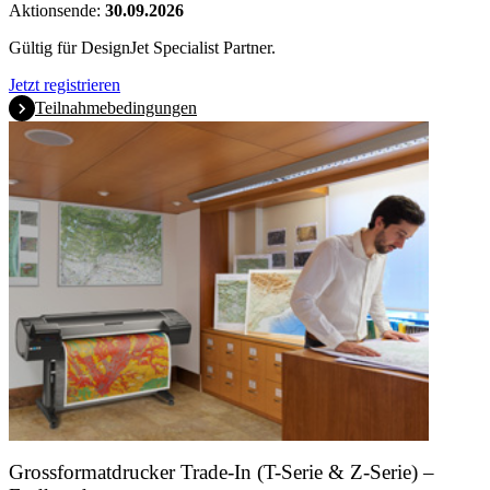
Aktionsende:
30.09.2026
Gültig für DesignJet Specialist Partner.
Jetzt registrieren
Teilnahmebedingungen
Grossformatdrucker Trade-In (T-Serie & Z-Serie) –