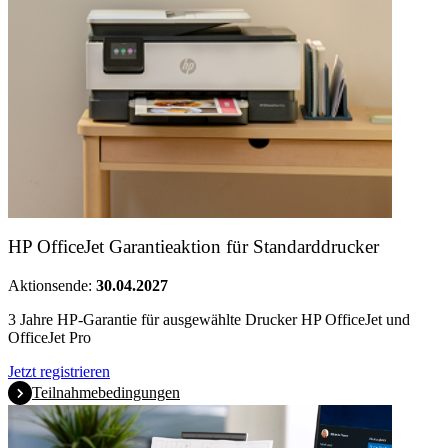
HP OfficeJet Garantieaktion für Standarddrucker
Aktionsende:
30.04.2027
3 Jahre HP-Garantie für ausgewählte Drucker HP OfficeJet und
OfficeJet Pro
Jetzt registrieren
Teilnahmebedingungen