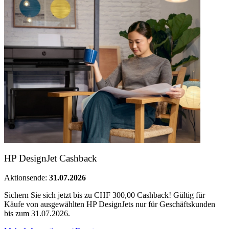
HP DesignJet Cashback
Aktionsende:
31.07.2026
Sichern Sie sich jetzt bis zu CHF 300,00 Cashback! Gültig für
Käufe von ausgewählten HP DesignJets nur für Geschäftskunden
bis zum 31.07.2026.