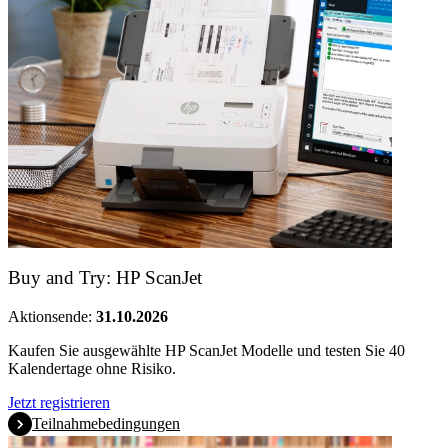
Buy and Try: HP ScanJet
Aktionsende:
31.10.2026
Kaufen Sie ausgewählte HP ScanJet Modelle und testen Sie 40
Kalendertage ohne Risiko.
Jetzt registrieren
Teilnahmebedingungen