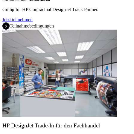
Gültig für HP Contractual DesignJet Track Partner.
Jetzt teilnehmen
Teilnahmebedingungen
HP DesignJet Trade-In für den Fachhandel