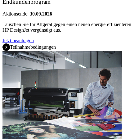
Endkundenprogram
Aktionsende:
30.09.2026
Tauschen Sie Ihr Altgerät gegen einen neuen energie-effizienteren
HP DesignJet vergünstigt aus.
Jetzt beantragen
Teilnahmebedingungen