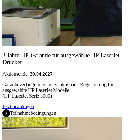
3 Jahre HP-Garantie für ausgewählte HP LaserJet-
Drucker
Aktionsende:
30.04.2027
Garantieverlängerung auf 3 Jahre nach Registrierung für
ausgewählte HP LaserJet Modelle.
(HP LaserJet Serie 3000)
Jetzt beantragen
Teilnahmebedingungen