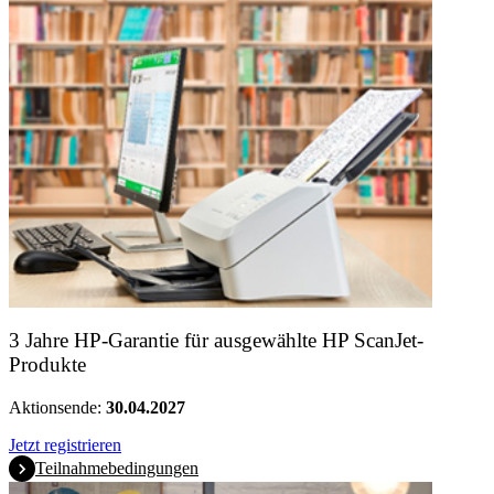
3 Jahre HP-Garantie für ausgewählte HP ScanJet-
Produkte
Aktionsende:
30.04.2027
Jetzt registrieren
Teilnahmebedingungen