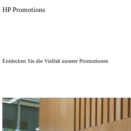
HP Promotions
Entdecken Sie die Vielfalt unserer Promotionen