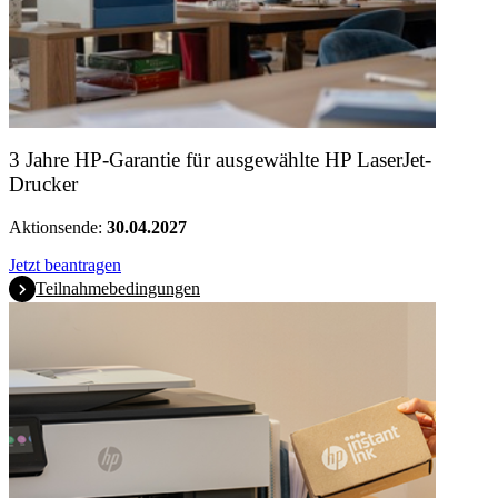
3 Jahre HP-Garantie für ausgewählte HP LaserJet-
Drucker
Aktionsende:
30.04.2027
Jetzt beantragen
Teilnahmebedingungen