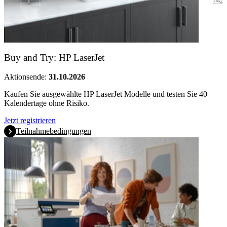
Garantie
Buy and Try: HP LaserJet
Aktionsende:
31.10.2026
Kaufen Sie ausgewählte HP LaserJet Modelle und testen Sie 40
Kalendertage ohne Risiko.
Jetzt registrieren
Teilnahmebedingungen