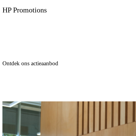
HP Promotions
Ontdek ons actieaanbod