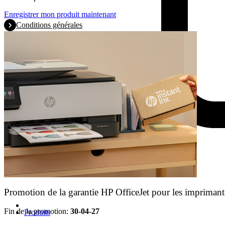
Enregistrer mon produit maintenant
Conditions générales
Promotion de la garantie HP OfficeJet pour les imprimant
Fin de la promotion:
30-04-27
Produits