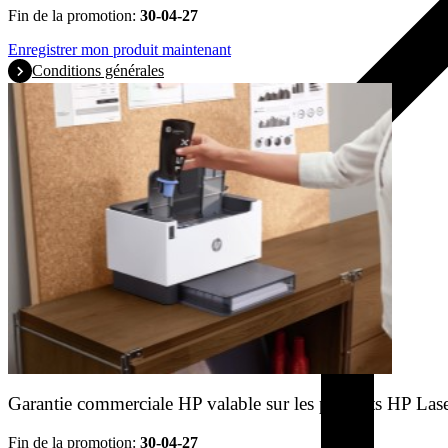
Fin de la promotion:
30-04-27
Enregistrer mon produit maintenant
Conditions générales
Garantie commerciale HP valable sur les produits HP Las
Fin de la promotion:
30-04-27