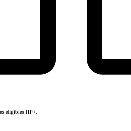
es éligibles HP+.