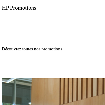
HP Promotions
Découvrez toutes nos promotions