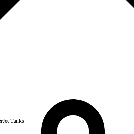
erJet Tanks