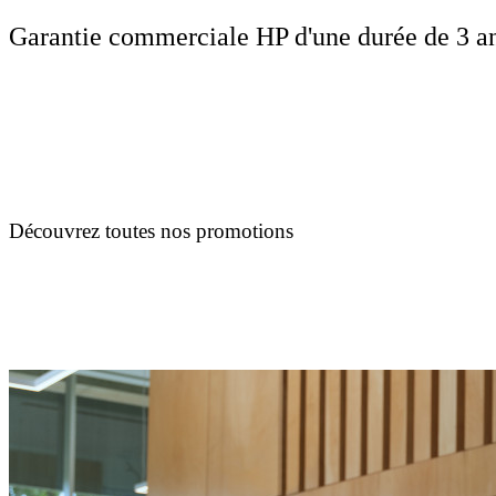
Garantie commerciale HP d'une durée de 3 ans
Découvrez toutes nos promotions