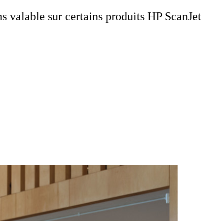
 valable sur certains produits HP ScanJet