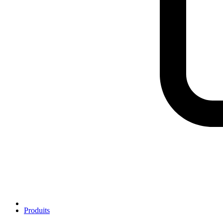
Produits