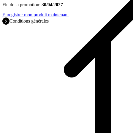
Fin de la promotion:
30/04/2027
Enregistrer mon produit maintenant
Conditions générales