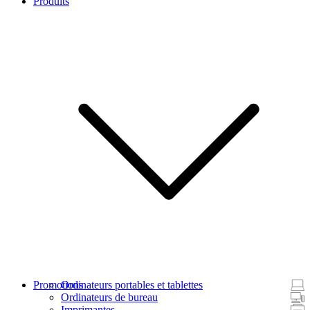
Produits
Promotions
Ordinateurs portables et tablettes
Ordinateurs de bureau
Imprimantes