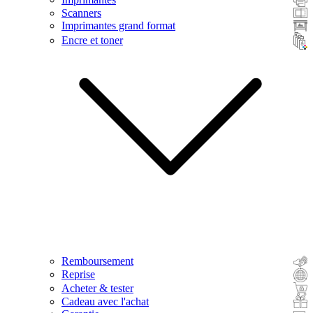
Scanners
Imprimantes grand format
Encre et toner
Remboursement
Reprise
Acheter & tester
Cadeau avec l'achat