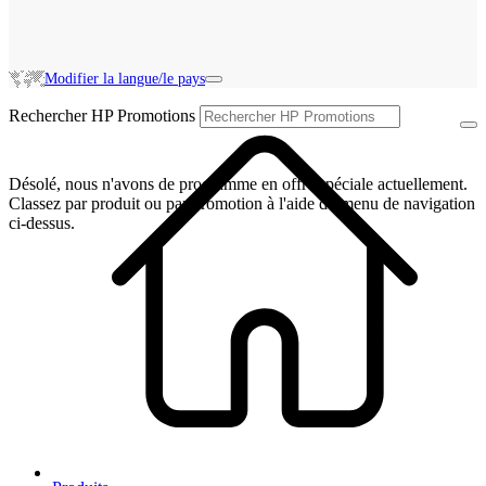
Modifier la langue/le pays
Rechercher HP Promotions
Désolé, nous n'avons de programme en offre spéciale actuellement.
Classez par produit ou par promotion à l'aide du menu de navigation
ci-dessus.