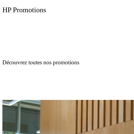
HP Promotions
Découvrez toutes nos promotions