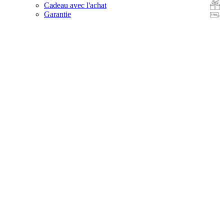
Cadeau avec l'achat
Garantie