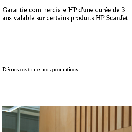
Garantie commerciale HP d'une durée de 3
ans valable sur certains produits HP ScanJet
Découvrez toutes nos promotions