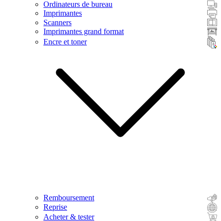
Ordinateurs de bureau
Imprimantes
Scanners
Imprimantes grand format
Encre et toner
Remboursement
Reprise
Acheter & tester