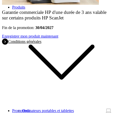
Produits
Garantie commerciale HP d'une durée de 3 ans valable
sur certains produits HP ScanJet
Fin de la promotion:
30/04/2027
Enregistrer mon produit maintenant
Conditions générales
Promotions
Ordinateurs portables et tablettes