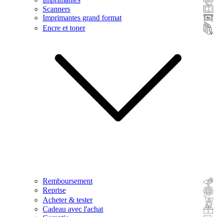
Scanners
Imprimantes grand format
Encre et toner
Remboursement
Reprise
Acheter & tester
Cadeau avec l'achat