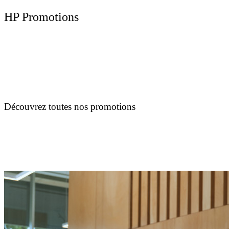
HP Promotions
Découvrez toutes nos promotions