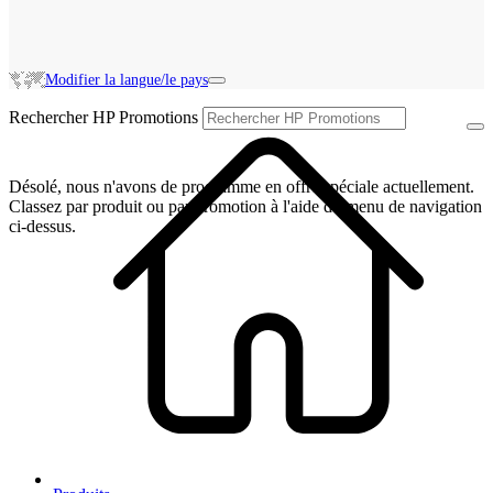
Modifier la langue/le pays
Rechercher HP Promotions
Désolé, nous n'avons de programme en offre spéciale actuellement.
Classez par produit ou par promotion à l'aide du menu de navigation
ci-dessus.