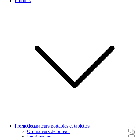
Produits
Promotions
Ordinateurs portables et tablettes
Ordinateurs de bureau
Imprimantes