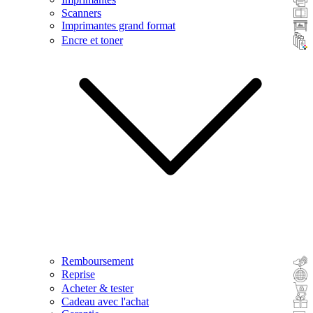
Scanners
Imprimantes grand format
Encre et toner
Remboursement
Reprise
Acheter & tester
Cadeau avec l'achat