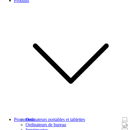
Produits
Promotions
Ordinateurs portables et tablettes
Ordinateurs de bureau
Imprimantes