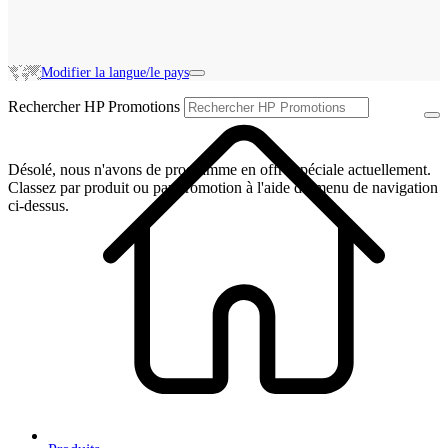
Modifier la langue/le pays
Rechercher HP Promotions
Désolé, nous n'avons de programme en offre spéciale actuellement.
Classez par produit ou par promotion à l'aide du menu de navigation
ci-dessus.