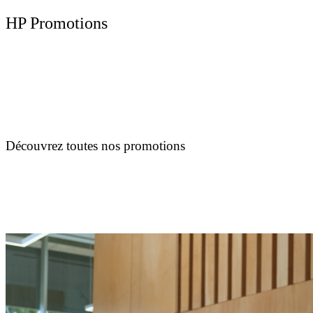
HP Promotions
Découvrez toutes nos promotions