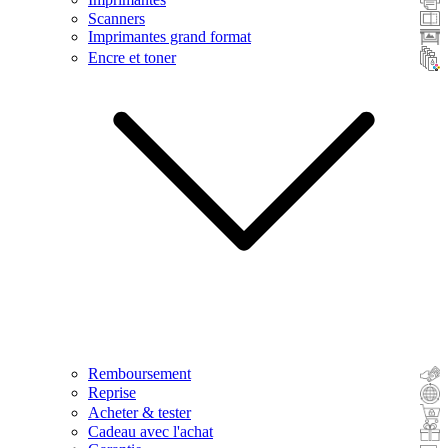
Scanners
Imprimantes grand format
Encre et toner
Remboursement
Reprise
Acheter & tester
Cadeau avec l'achat