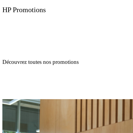
HP Promotions
Découvrez toutes nos promotions