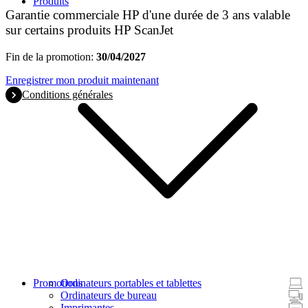
Produits
Garantie commerciale HP d'une durée de 3 ans valable
sur certains produits HP ScanJet
Fin de la promotion:
30/04/2027
Enregistrer mon produit maintenant
Conditions générales
Promotions
Ordinateurs portables et tablettes
Ordinateurs de bureau
Imprimantes