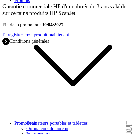
Produits
Garantie commerciale HP d'une durée de 3 ans valable
sur certains produits HP ScanJet
Fin de la promotion:
30/04/2027
Enregistrer mon produit maintenant
Conditions générales
Promotions
Ordinateurs portables et tablettes
Ordinateurs de bureau
Imprimantes