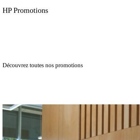
HP Promotions
Découvrez toutes nos promotions