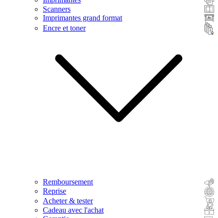
Scanners
Imprimantes grand format
Encre et toner
Remboursement
Reprise
Acheter & tester
Cadeau avec l'achat