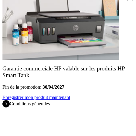
Garantie commerciale HP valable sur les produits HP
Smart Tank
Fin de la promotion:
30/04/2027
Enregistrer mon produit maintenant
Conditions générales