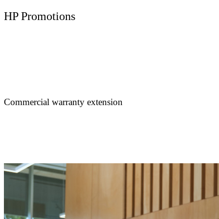
HP Promotions
Commercial warranty extension