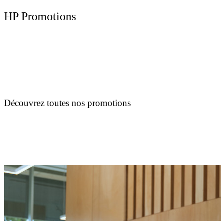
HP Promotions
Découvrez toutes nos promotions