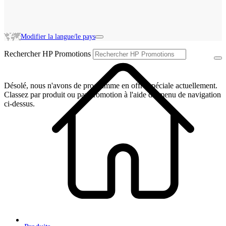
Modifier la langue/le pays
Rechercher HP Promotions
Désolé, nous n'avons de programme en offre spéciale actuellement.
Classez par produit ou par promotion à l'aide du menu de navigation
ci-dessus.