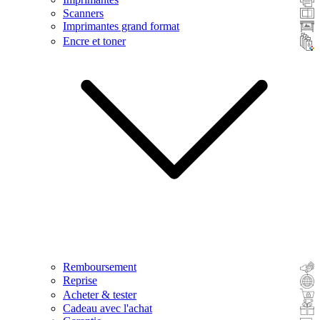
Scanners
Imprimantes grand format
Encre et toner
Remboursement
Reprise
Acheter & tester
Cadeau avec l'achat