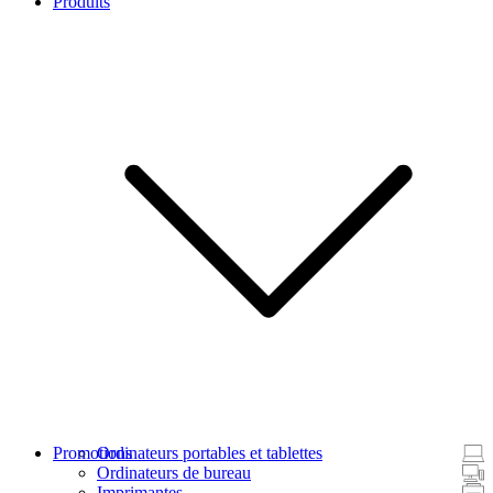
Produits
Promotions
Ordinateurs portables et tablettes
Ordinateurs de bureau
Imprimantes